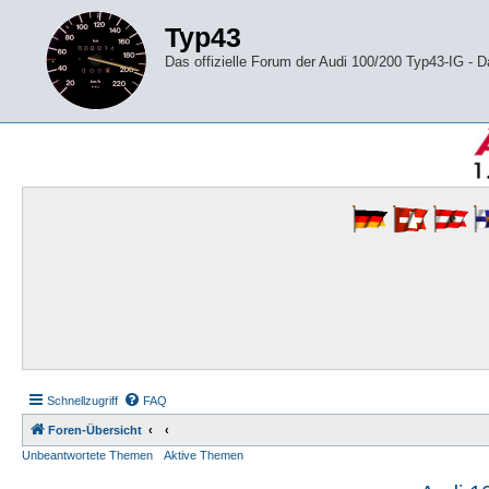
Typ43
Das offizielle Forum der Audi 100/200 Typ43-IG -
Schnellzugriff
FAQ
Foren-Übersicht
Unbeantwortete Themen
Aktive Themen