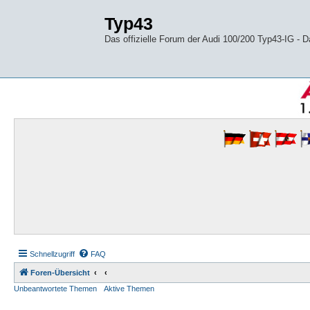
Typ43
Das offizielle Forum der Audi 100/200 Typ43-IG -
Schnellzugriff
FAQ
Foren-Übersicht
Unbeantwortete Themen
Aktive Themen