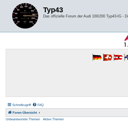
Typ43
Das offizielle Forum der Audi 100/200 Typ43-IG -
Schnellzugriff
FAQ
Foren-Übersicht
Unbeantwortete Themen
Aktive Themen