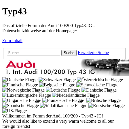
Typ43
Das offizielle Forum der Audi 100/200 Typ43-IG -
Datenschutzhinweise auf der Homepage:
Zum Inhalt
Erweiterte Suche
Suche
Willkommen im Forum der Audi 100/200 - Typ43 - IG!
We would also like to extend a very warm welcome to all our
foreign friends!