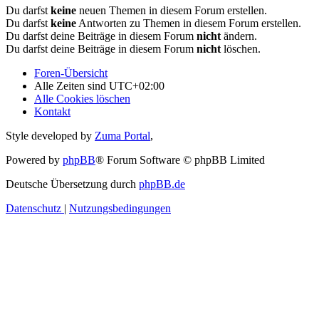
Du darfst
keine
neuen Themen in diesem Forum erstellen.
Du darfst
keine
Antworten zu Themen in diesem Forum erstellen.
Du darfst deine Beiträge in diesem Forum
nicht
ändern.
Du darfst deine Beiträge in diesem Forum
nicht
löschen.
Foren-Übersicht
Alle Zeiten sind
UTC+02:00
Alle Cookies löschen
Kontakt
Style developed by
Zuma Portal
,
Powered by
phpBB
® Forum Software © phpBB Limited
Deutsche Übersetzung durch
phpBB.de
Datenschutz
|
Nutzungsbedingungen