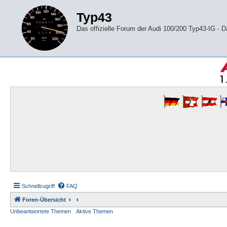
Typ43
Das offizielle Forum der Audi 100/200 Typ43-IG -
Schnellzugriff
FAQ
Foren-Übersicht
Unbeantwortete Themen
Aktive Themen