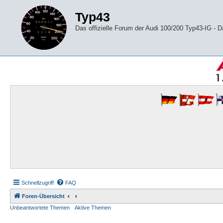
Typ43
Das offizielle Forum der Audi 100/200 Typ43-IG -
Schnellzugriff
FAQ
Foren-Übersicht
Unbeantwortete Themen
Aktive Themen