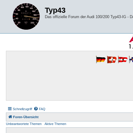
Typ43
Das offizielle Forum der Audi 100/200 Typ43-IG -
Schnellzugriff
FAQ
Foren-Übersicht
Unbeantwortete Themen
Aktive Themen