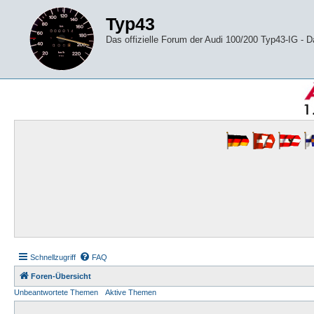
Typ43
Das offizielle Forum der Audi 100/200 Typ43-IG -
Schnellzugriff
FAQ
Foren-Übersicht
Unbeantwortete Themen
Aktive Themen