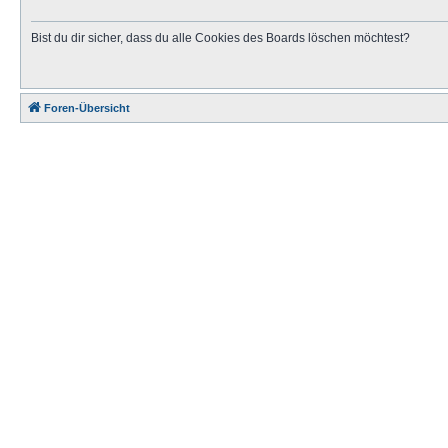
Bist du dir sicher, dass du alle Cookies des Boards löschen möchtest?
Foren-Übersicht