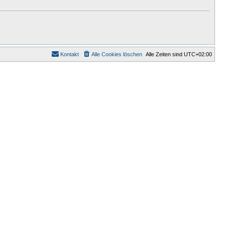
Kontakt
Alle Cookies löschen
Alle Zeiten sind
UTC+02:00