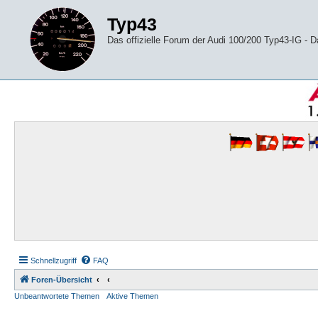
Typ43
Das offizielle Forum der Audi 100/200 Typ43-IG -
Schnellzugriff
FAQ
Foren-Übersicht
Unbeantwortete Themen
Aktive Themen