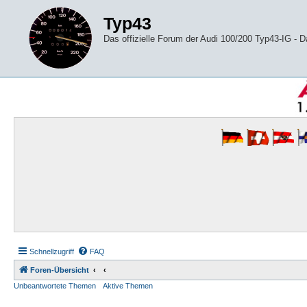
Typ43
Das offizielle Forum der Audi 100/200 Typ43-IG -
Schnellzugriff
FAQ
Foren-Übersicht
Unbeantwortete Themen
Aktive Themen