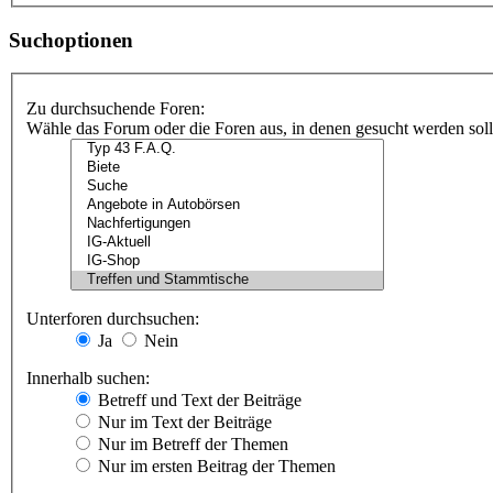
Suchoptionen
Zu durchsuchende Foren:
Wähle das Forum oder die Foren aus, in denen gesucht werden soll.
Unterforen durchsuchen:
Ja
Nein
Innerhalb suchen:
Betreff und Text der Beiträge
Nur im Text der Beiträge
Nur im Betreff der Themen
Nur im ersten Beitrag der Themen