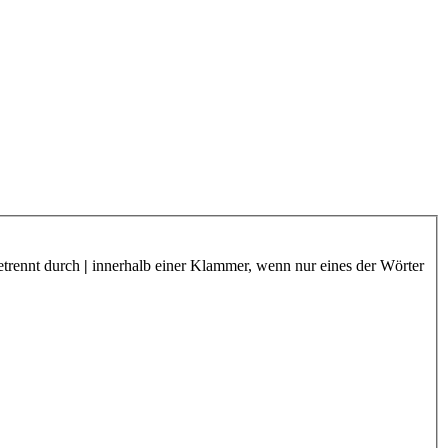
etrennt durch
|
innerhalb einer Klammer, wenn nur eines der Wörter