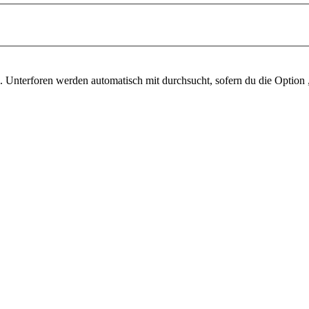
 Unterforen werden automatisch mit durchsucht, sofern du die Option 