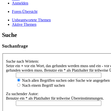
Anmelden
Foren-Übersicht
Unbeantwortete Themen
Aktive Themen
Suche
Suchanfrage
Suche nach Wörtern:
Setze ein
+
vor ein Wort, das gefunden werden muss und ein
-
vor 
gefunden werden muss. Benutze ein * als Platzhalter für teilweis
Nach allen Begriffen suchen oder Suche wie angegeben
Nach einem Begriff suchen
Zu suchender Autor:
Benutze ein * als Platzhalter für teilweise Übereinstimmungen.