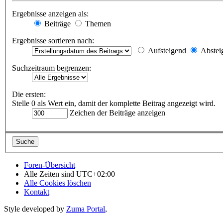
Ergebnisse anzeigen als:
Beiträge
Themen
Ergebnisse sortieren nach:
Aufsteigend
Abstei
Suchzeitraum begrenzen:
Die ersten:
Stelle 0 als Wert ein, damit der komplette Beitrag angezeigt wird.
Zeichen der Beiträge anzeigen
Foren-Übersicht
Alle Zeiten sind
UTC+02:00
Alle Cookies löschen
Kontakt
Style developed by
Zuma Portal
,