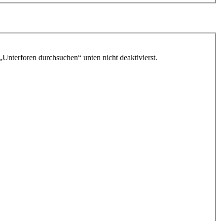
„Unterforen durchsuchen“ unten nicht deaktivierst.