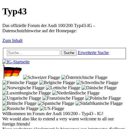
Typ43
Das offizielle Forum der Audi 100/200 Typ43-IG -
Datenschutzhinweise auf der Homepage:
Zum Inhalt
Erweiterte Suche
Suche
Willkommen im Forum der Audi 100/200 - Typ43 - IG!
We would also like to extend a very warm welcome to all our
foreign friends!