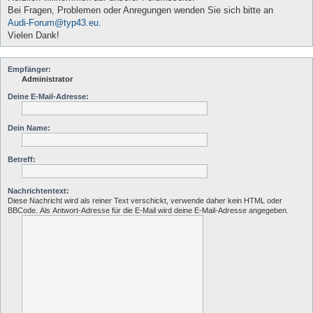
Bei Fragen, Problemen oder Anregungen wenden Sie sich bitte an
Audi-Forum@typ43.eu
.
Vielen Dank!
Empfänger:
Administrator
Deine E-Mail-Adresse:
Dein Name:
Betreff:
Nachrichtentext:
Diese Nachricht wird als reiner Text verschickt, verwende daher kein HTML oder
BBCode. Als Antwort-Adresse für die E-Mail wird deine E-Mail-Adresse angegeben.