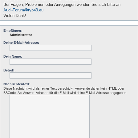
Bei Fragen, Problemen oder Anregungen wenden Sie sich bitte an
Audi-Forum@typ43.eu
.
Vielen Dank!
Empfänger:
Administrator
Deine E-Mail-Adresse:
Dein Name:
Betreff:
Nachrichtentext:
Diese Nachricht wird als reiner Text verschickt, verwende daher kein HTML oder
BBCode. Als Antwort-Adresse für die E-Mail wird deine E-Mail-Adresse angegeben.