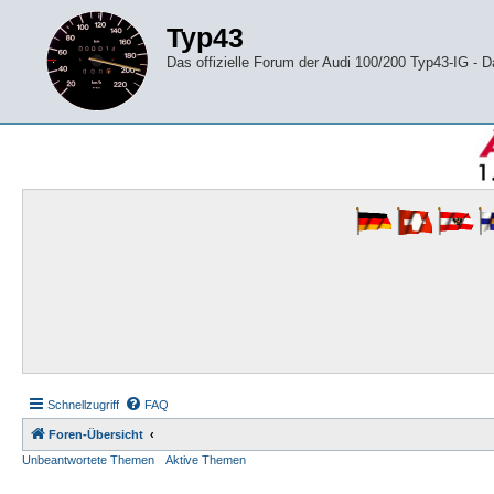
Typ43
Das offizielle Forum der Audi 100/200 Typ43-IG -
Schnellzugriff
FAQ
Foren-Übersicht
Unbeantwortete Themen
Aktive Themen