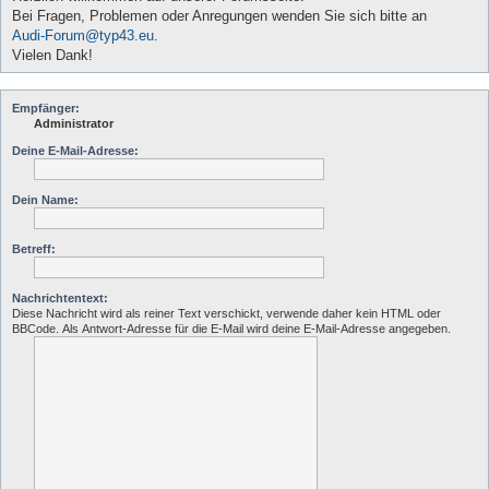
Bei Fragen, Problemen oder Anregungen wenden Sie sich bitte an
Audi-Forum@typ43.eu
.
Vielen Dank!
Empfänger:
Administrator
Deine E-Mail-Adresse:
Dein Name:
Betreff:
Nachrichtentext:
Diese Nachricht wird als reiner Text verschickt, verwende daher kein HTML oder
BBCode. Als Antwort-Adresse für die E-Mail wird deine E-Mail-Adresse angegeben.