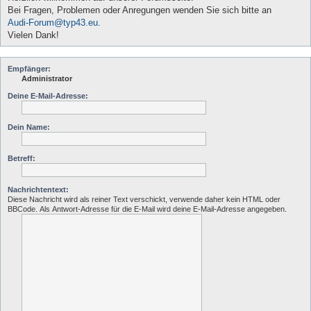
Bei Fragen, Problemen oder Anregungen wenden Sie sich bitte an
Audi-Forum@typ43.eu
.
Vielen Dank!
Empfänger:
Administrator
Deine E-Mail-Adresse:
Dein Name:
Betreff:
Nachrichtentext:
Diese Nachricht wird als reiner Text verschickt, verwende daher kein HTML oder
BBCode. Als Antwort-Adresse für die E-Mail wird deine E-Mail-Adresse angegeben.