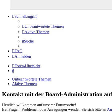
Schnellzugriff
Unbeantwortete Themen
Aktive Themen
Suche
FAQ
Anmelden
Foren-Übersicht
Suche
Unbeantwortete Themen
Aktive Themen
Kontakt mit der Board-Administration a
Herzlich willkommen auf unserer Forumsseite!
Bei Fragen, Problemen oder Anregungen wenden Sie sich bitte an
Au