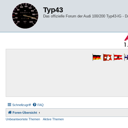
Typ43
Das offizielle Forum der Audi 100/200 Typ43-IG -
Schnellzugriff
FAQ
Foren-Übersicht
Unbeantwortete Themen
Aktive Themen