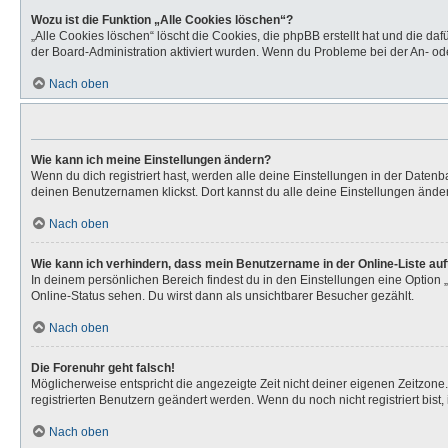
Wozu ist die Funktion „Alle Cookies löschen“?
„Alle Cookies löschen“ löscht die Cookies, die phpBB erstellt hat und die d
der Board-Administration aktiviert wurden. Wenn du Probleme bei der An- od
Nach oben
Wie kann ich meine Einstellungen ändern?
Wenn du dich registriert hast, werden alle deine Einstellungen in der Daten
deinen Benutzernamen klickst. Dort kannst du alle deine Einstellungen ände
Nach oben
Wie kann ich verhindern, dass mein Benutzername in der Online-Liste au
In deinem persönlichen Bereich findest du in den Einstellungen eine Option
Online-Status sehen. Du wirst dann als unsichtbarer Besucher gezählt.
Nach oben
Die Forenuhr geht falsch!
Möglicherweise entspricht die angezeigte Zeit nicht deiner eigenen Zeitzone. 
registrierten Benutzern geändert werden. Wenn du noch nicht registriert bist, is
Nach oben