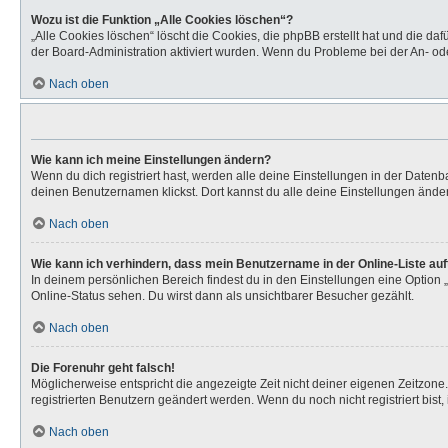
Wozu ist die Funktion „Alle Cookies löschen“?
„Alle Cookies löschen“ löscht die Cookies, die phpBB erstellt hat und die d
der Board-Administration aktiviert wurden. Wenn du Probleme bei der An- od
Nach oben
Wie kann ich meine Einstellungen ändern?
Wenn du dich registriert hast, werden alle deine Einstellungen in der Daten
deinen Benutzernamen klickst. Dort kannst du alle deine Einstellungen ände
Nach oben
Wie kann ich verhindern, dass mein Benutzername in der Online-Liste au
In deinem persönlichen Bereich findest du in den Einstellungen eine Option
Online-Status sehen. Du wirst dann als unsichtbarer Besucher gezählt.
Nach oben
Die Forenuhr geht falsch!
Möglicherweise entspricht die angezeigte Zeit nicht deiner eigenen Zeitzone. 
registrierten Benutzern geändert werden. Wenn du noch nicht registriert bist, is
Nach oben