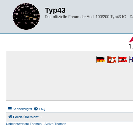
Typ43
Das offizielle Forum der Audi 100/200 Typ43-IG -
Schnellzugriff
FAQ
Foren-Übersicht
Unbeantwortete Themen
Aktive Themen