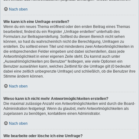
Nach oben
Wie kann ich eine Umfrage erstellen?
Wenn du ein neues Thema eröffnest oder den ersten Beitrag eines Themas
bearbeitest, findest du ein Register „Umfrage erstellen“ unterhalb des
Formulars zur Beitragserstellung. Solltest du diesen Bereich nicht sehen
können, so hast du wahrscheinlich nicht die Berechtigung, Umfragen zu
erstellen. Du solltest einen Titel und mindestens zwei Antwortmöglichkeiten in
die entsprechenden Felder eingeben und dabei sicherstellen, dass jede
Antwortmöglichkeit in einer eigenen Zeile steht. Du kannst auch unter
„Auswahlmöglichkeiten pro Benutzer“ festlegen, wie viele Optionen ein
Benutzer auswählen kann, welches Zeitlimit für die Umfrage gilt (0 bedeutet
dabei eine zeitlich unbegrenzte Umfrage) und schließlich, ob die Benutzer ihre
Stimme ändern können.
Nach oben
Wieso kann ich nicht mehr Antwortmöglichkeiten erstellen?
Die maximal zulässige Anzahl von Antwortmöglichkeiten wird durch die Board-
Administration festgelegt. Wenn du glaubst, mehr Antwortmöglichkeiten als
zugelassen zu benötigen, kontaktiere einen Administrator.
Nach oben
Wie bearbeite oder lösche ich eine Umfrage?