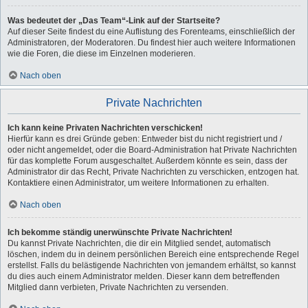
Was bedeutet der „Das Team“-Link auf der Startseite?
Auf dieser Seite findest du eine Auflistung des Forenteams, einschließlich der
Administratoren, der Moderatoren. Du findest hier auch weitere Informationen
wie die Foren, die diese im Einzelnen moderieren.
Nach oben
Private Nachrichten
Ich kann keine Privaten Nachrichten verschicken!
Hierfür kann es drei Gründe geben: Entweder bist du nicht registriert und /
oder nicht angemeldet, oder die Board-Administration hat Private Nachrichten
für das komplette Forum ausgeschaltet. Außerdem könnte es sein, dass der
Administrator dir das Recht, Private Nachrichten zu verschicken, entzogen hat.
Kontaktiere einen Administrator, um weitere Informationen zu erhalten.
Nach oben
Ich bekomme ständig unerwünschte Private Nachrichten!
Du kannst Private Nachrichten, die dir ein Mitglied sendet, automatisch
löschen, indem du in deinem persönlichen Bereich eine entsprechende Regel
erstellst. Falls du belästigende Nachrichten von jemandem erhältst, so kannst
du dies auch einem Administrator melden. Dieser kann dem betreffenden
Mitglied dann verbieten, Private Nachrichten zu versenden.