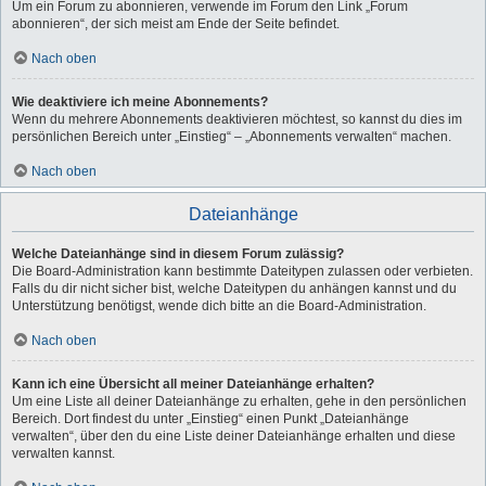
Um ein Forum zu abonnieren, verwende im Forum den Link „Forum
abonnieren“, der sich meist am Ende der Seite befindet.
Nach oben
Wie deaktiviere ich meine Abonnements?
Wenn du mehrere Abonnements deaktivieren möchtest, so kannst du dies im
persönlichen Bereich unter „Einstieg“ – „Abonnements verwalten“ machen.
Nach oben
Dateianhänge
Welche Dateianhänge sind in diesem Forum zulässig?
Die Board-Administration kann bestimmte Dateitypen zulassen oder verbieten.
Falls du dir nicht sicher bist, welche Dateitypen du anhängen kannst und du
Unterstützung benötigst, wende dich bitte an die Board-Administration.
Nach oben
Kann ich eine Übersicht all meiner Dateianhänge erhalten?
Um eine Liste all deiner Dateianhänge zu erhalten, gehe in den persönlichen
Bereich. Dort findest du unter „Einstieg“ einen Punkt „Dateianhänge
verwalten“, über den du eine Liste deiner Dateianhänge erhalten und diese
verwalten kannst.