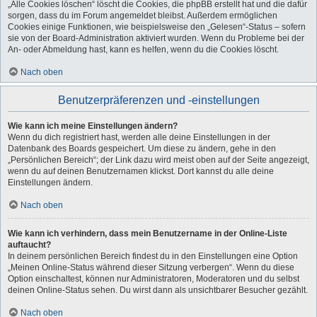
„Alle Cookies löschen“ löscht die Cookies, die phpBB erstellt hat und die dafür
sorgen, dass du im Forum angemeldet bleibst. Außerdem ermöglichen
Cookies einige Funktionen, wie beispielsweise den „Gelesen“-Status – sofern
sie von der Board-Administration aktiviert wurden. Wenn du Probleme bei der
An- oder Abmeldung hast, kann es helfen, wenn du die Cookies löscht.
Nach oben
Benutzerpräferenzen und -einstellungen
Wie kann ich meine Einstellungen ändern?
Wenn du dich registriert hast, werden alle deine Einstellungen in der
Datenbank des Boards gespeichert. Um diese zu ändern, gehe in den
„Persönlichen Bereich“; der Link dazu wird meist oben auf der Seite angezeigt,
wenn du auf deinen Benutzernamen klickst. Dort kannst du alle deine
Einstellungen ändern.
Nach oben
Wie kann ich verhindern, dass mein Benutzername in der Online-Liste
auftaucht?
In deinem persönlichen Bereich findest du in den Einstellungen eine Option
„Meinen Online-Status während dieser Sitzung verbergen“. Wenn du diese
Option einschaltest, können nur Administratoren, Moderatoren und du selbst
deinen Online-Status sehen. Du wirst dann als unsichtbarer Besucher gezählt.
Nach oben