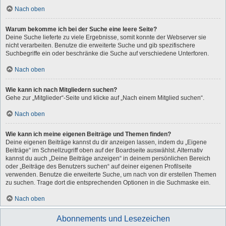
Nach oben
Warum bekomme ich bei der Suche eine leere Seite?
Deine Suche lieferte zu viele Ergebnisse, somit konnte der Webserver sie
nicht verarbeiten. Benutze die erweiterte Suche und gib spezifischere
Suchbegriffe ein oder beschränke die Suche auf verschiedene Unterforen.
Nach oben
Wie kann ich nach Mitgliedern suchen?
Gehe zur „Mitglieder“-Seite und klicke auf „Nach einem Mitglied suchen“.
Nach oben
Wie kann ich meine eigenen Beiträge und Themen finden?
Deine eigenen Beiträge kannst du dir anzeigen lassen, indem du „Eigene
Beiträge“ im Schnellzugriff oben auf der Boardseite auswählst. Alternativ
kannst du auch „Deine Beiträge anzeigen“ in deinem persönlichen Bereich
oder „Beiträge des Benutzers suchen“ auf deiner eigenen Profilseite
verwenden. Benutze die erweiterte Suche, um nach von dir erstellen Themen
zu suchen. Trage dort die entsprechenden Optionen in die Suchmaske ein.
Nach oben
Abonnements und Lesezeichen