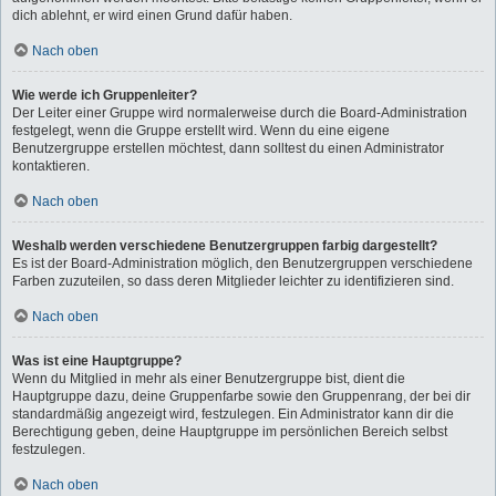
dich ablehnt, er wird einen Grund dafür haben.
Nach oben
Wie werde ich Gruppenleiter?
Der Leiter einer Gruppe wird normalerweise durch die Board-Administration
festgelegt, wenn die Gruppe erstellt wird. Wenn du eine eigene
Benutzergruppe erstellen möchtest, dann solltest du einen Administrator
kontaktieren.
Nach oben
Weshalb werden verschiedene Benutzergruppen farbig dargestellt?
Es ist der Board-Administration möglich, den Benutzergruppen verschiedene
Farben zuzuteilen, so dass deren Mitglieder leichter zu identifizieren sind.
Nach oben
Was ist eine Hauptgruppe?
Wenn du Mitglied in mehr als einer Benutzergruppe bist, dient die
Hauptgruppe dazu, deine Gruppenfarbe sowie den Gruppenrang, der bei dir
standardmäßig angezeigt wird, festzulegen. Ein Administrator kann dir die
Berechtigung geben, deine Hauptgruppe im persönlichen Bereich selbst
festzulegen.
Nach oben